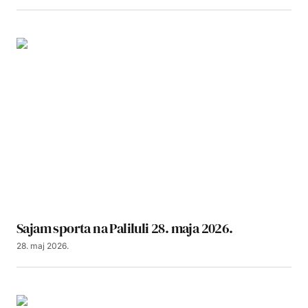
Sajam sporta na Paliluli 28. maja 2026.
28. maj 2026.