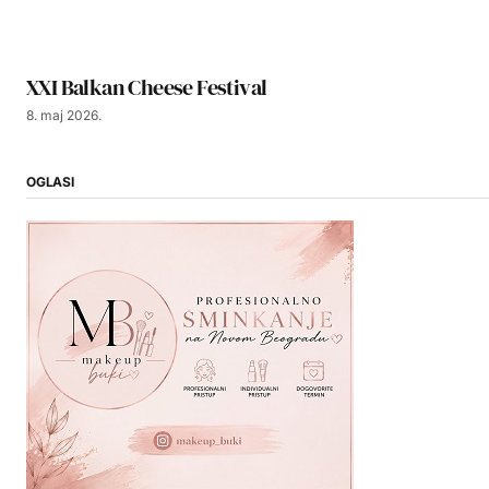
XXI Balkan Cheese Festival
8. maj 2026.
OGLASI