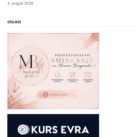
4. avgust 2026.
OGLASI