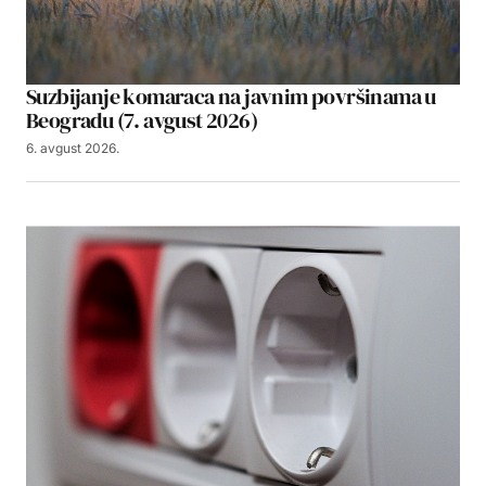
Suzbijanje komaraca na javnim površinama u
Beogradu (7. avgust 2026)
6. avgust 2026.