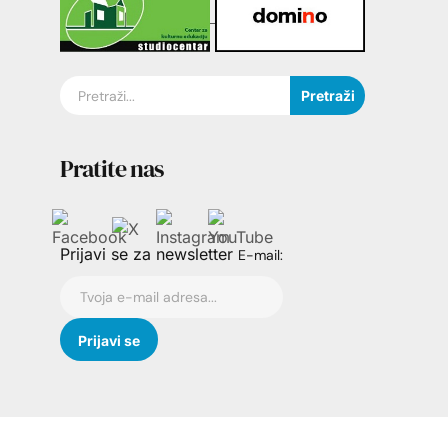
Pretraži
Pratite nas
Prijavi se za newsletter
E-mail: