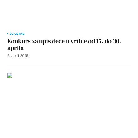
BG SERVIS
Konkurs za upis dece u vrtiće od 15. do 30.
aprila
5. april 2015.