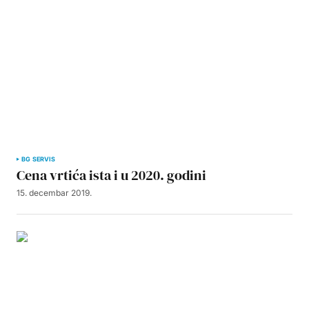
BG SERVIS
Cena vrtića ista i u 2020. godini
15. decembar 2019.