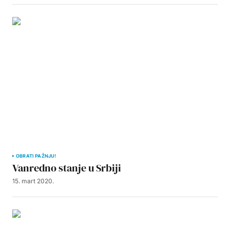
OBRATI PAŽNJU!
Vanredno stanje u Srbiji
15. mart 2020.