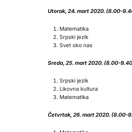
Utorak, 24. mart 2020. (8.00-9.4
Matematika
Srpski jezik
Svet oko nas
Sreda, 25. mart 2020. (8.00-9.4
Srpski jezik
Likovna kultura
Matematika
Četvrtak, 26. mart 2020. (8.00-9