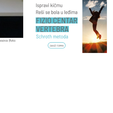
sova (foto: