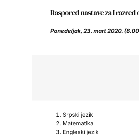
Raspored nastave za I razred
Ponedeljak, 23. mart 2020. (8.0
Srpski jezik
Matematika
Engleski jezik