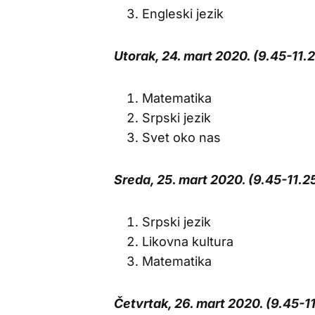
Engleski jezik
Utorak, 24. mart 2020. (9.45-11.
Matematika
Srpski jezik
Svet oko nas
Sreda, 25. mart 2020. (9.45-11.2
Srpski jezik
Likovna kultura
Matematika
Četvrtak, 26. mart 2020. (9.45-1