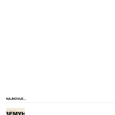
NAJNOVIJE...