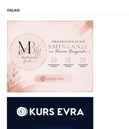
OGLASI