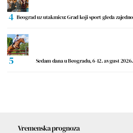
Beograd uz utakmicu: Grad koji sport gleda zajedno
Sedam dana u Beogradu, 6-12. avgust 2026.
Vremenska prognoza