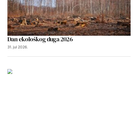
Dan ekološkog duga 2026
31. jul 2026.