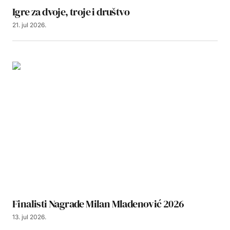
Igre za dvoje, troje i društvo
21. jul 2026.
Finalisti Nagrade Milan Mladenović 2026
13. jul 2026.