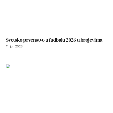
Svetsko prvenstvo u fudbalu 2026 u brojevima
11. jun 2026.