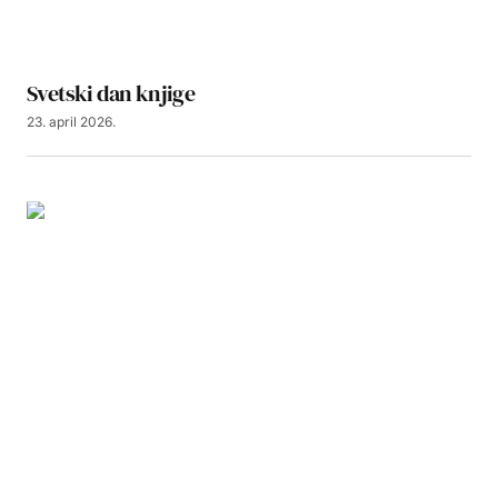
Svetski dan knjige
23. april 2026.