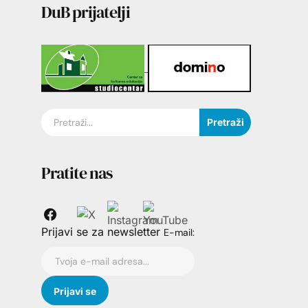
DuB prijatelji
Pretraži
Pratite nas
Prijavi se za newsletter
E-mail: