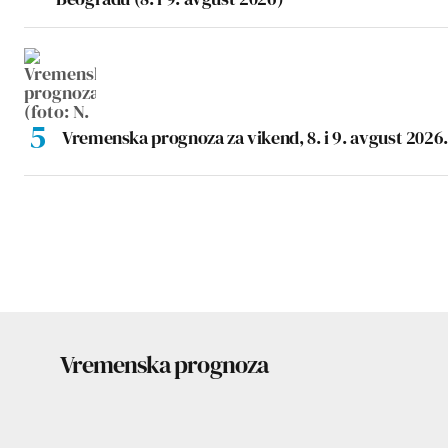
Vremenska prognoza za vikend, 8. i 9. avgust 2026.
Vremenska prognoza