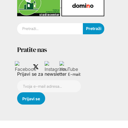
Pretraži
Pratite nas
Prijavi se za newsletter
E-mail: