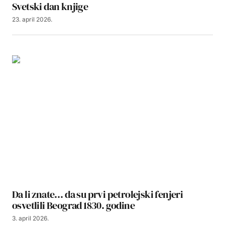
Svetski dan knjige
23. april 2026.
Da li znate… da su prvi petrolejski fenjeri
osvetlili Beograd 1830. godine
3. april 2026.