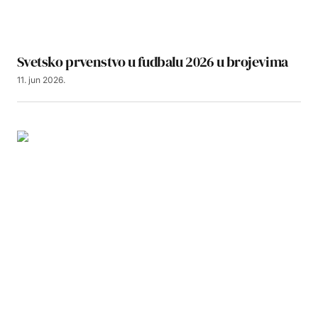
Svetsko prvenstvo u fudbalu 2026 u brojevima
11. jun 2026.