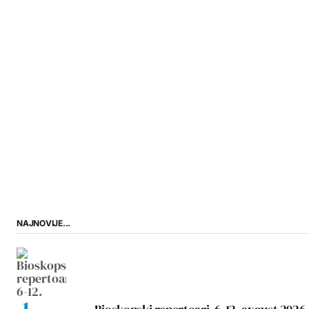
NAJNOVIJE...