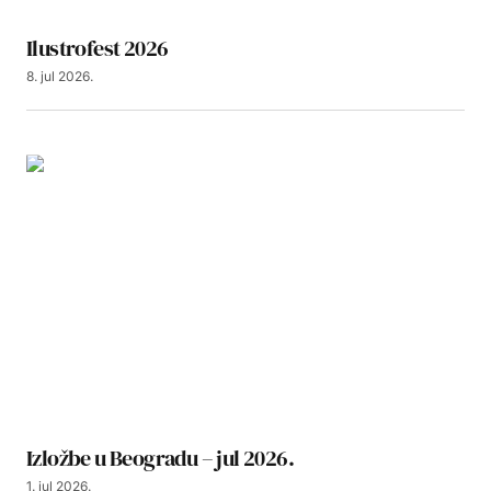
Ilustrofest 2026
8. jul 2026.
Izložbe u Beogradu – jul 2026.
1. jul 2026.