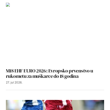
M18 EHF EURO 2026: Evropsko prvenstvo u
rukometu za muškarce do 18 godina
27. jul 2026.