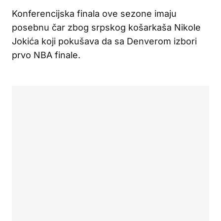
Konferencijska finala ove sezone imaju
posebnu čar zbog srpskog košarkaša Nikole
Jokića koji pokušava da sa Denverom izbori
prvo NBA finale.