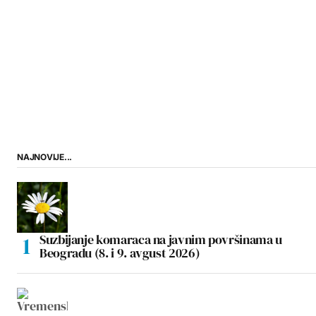
NAJNOVIJE...
Suzbijanje komaraca na javnim površinama u
Beogradu (8. i 9. avgust 2026)