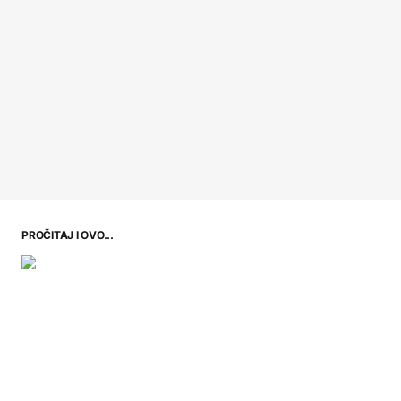
Poklon bonus ,nista novo od meridiana svaki
dan sve jaci bonusi
Zorica
22. septembar 2020. u 20:57
To se zove bonus dobrodošlice!
N3cke
22. septembar 2020. u 21:02
PROČITAJ I OVO...
Kuca najvecih bonusa!!
Falkao
22. septembar 2020. u 22:34
Odlicni bonusi i promocije samo u Meridianu