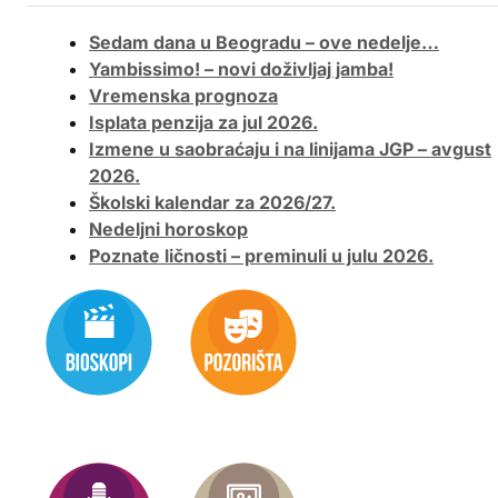
Sedam dana u Beogradu – ove nedelje…
Yambissimo! – novi doživljaj jamba!
Vremenska prognoza
Isplata penzija za jul 2026.
Izmene u saobraćaju i na linijama JGP – avgust
2026.
Školski kalendar za 2026/27.
Nedeljni horoskop
Poznate ličnosti – preminuli u julu 2026.