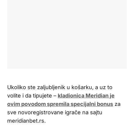
Ukoliko ste zaljubljenik u košarku, a uz to
volite i da tipujete –
kladionica Meridian je
ovim povodom spremila specijalni bonus
za
sve novoregistrovane igrače na sajtu
meridianbet.rs.