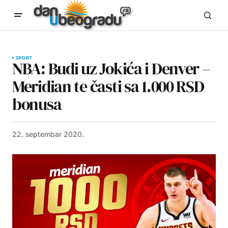
SPORT
NBA: Budi uz Jokića i Denver –
Meridian te časti sa 1.000 RSD
bonusa
22. septembar 2020.