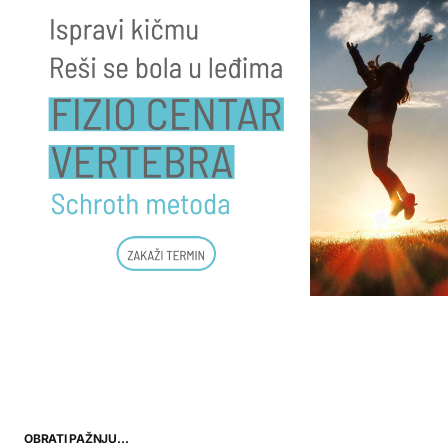
OBRATI PAŽNJU…