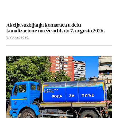
Akcija suzbijanja komaraca u delu
kanalizacione mreže od 4. do 7. avgusta 2026.
3. avgust 2026.