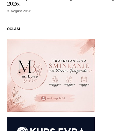
2026.
3. avgust 2026.
OGLASI