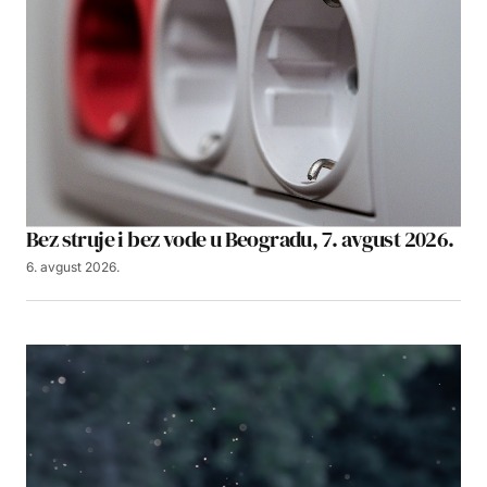
Bez struje i bez vode u Beogradu, 7. avgust 2026.
6. avgust 2026.