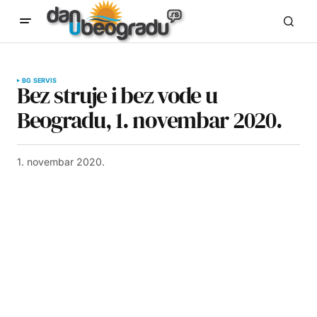
BG SERVIS
Bez struje i bez vode u
Beogradu, 1. novembar 2020.
1. novembar 2020.