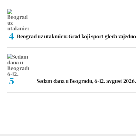
Beograd uz utakmicu: Grad koji sport gleda zajedno
Sedam dana u Beogradu, 6-12. avgust 2026.