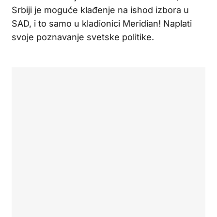
Srbiji je moguće klađenje na ishod izbora u
SAD, i to samo u kladionici Meridian! Naplati
svoje poznavanje svetske politike.