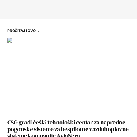
Teemo
2. novembar 2020. u 21:38
I na to mozes da se kladis strava
PROČITAJ I OVO...
Poppy
2. novembar 2020. u 21:39
Tramp nece to je sigurno treba odigrati ovo
Mara457
2. novembar 2020. u 22:48
Ma Tramp ovo dobija garant,moram proveriti
koja je kvota u meridianu
CSG gradi češki tehnološki centar za napredne
pogonske sisteme za bespilotne vazduhoplovne
Rade Vulic
sisteme kompanije AviaNera