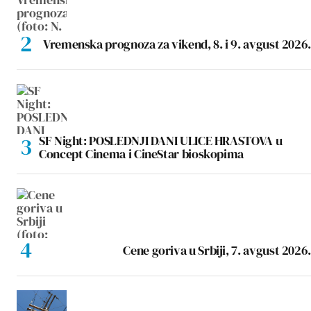
Vremenska prognoza za vikend, 8. i 9. avgust 2026.
SF Night: POSLEDNJI DANI ULICE HRASTOVA u
Concept Cinema i CineStar bioskopima
Cene goriva u Srbiji, 7. avgust 2026.