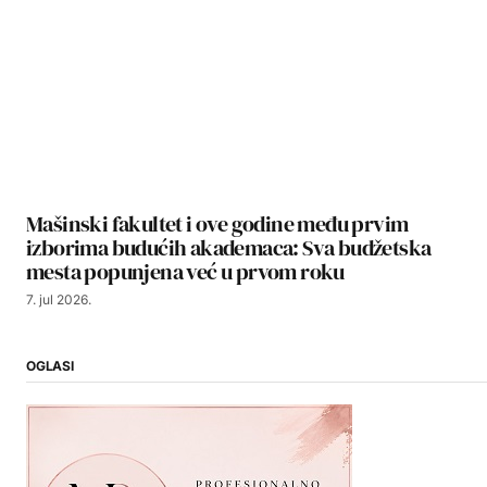
Mašinski fakultet i ove godine među prvim
izborima budućih akademaca: Sva budžetska
mesta popunjena već u prvom roku
7. jul 2026.
OGLASI