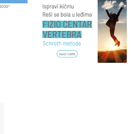
 2020"