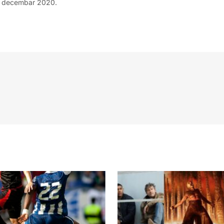
 decembar 2020.