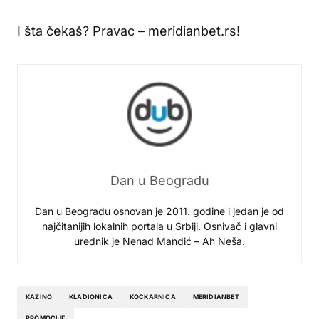
I šta čekaš? Pravac – meridianbet.rs!
Dan u Beogradu
Dan u Beogradu osnovan je 2011. godine i jedan je od
najčitanijih lokalnih portala u Srbiji. Osnivač i glavni
urednik je Nenad Mandić – Ah Neša.
KAZINO
KLADIONICA
KOCKARNICA
MERIDIANBET
PROMOCIJE