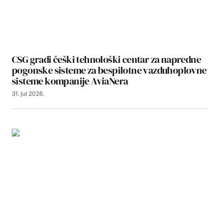
Markic
4. januar 2021. u 18:44
Sve sto se daje za mene je super
CSG gradi češki tehnološki centar za napredne
Maras!!!
pogonske sisteme za bespilotne vazduhoplovne
4. januar 2021. u 19:47
sisteme kompanije AviaNera
Otvorio odavno al cekam sutra bonus za nas
31. jul 2026.
lojalne igrace,svakog utorka dobijem nesto
Teemo
4. januar 2021. u 21:34
Kakva praznicna atmosfera u meridianu
odlicne nagrade.. Bonus dobrodoslice 1500
dinara i sto besplatnih spinova realno lep
poklon