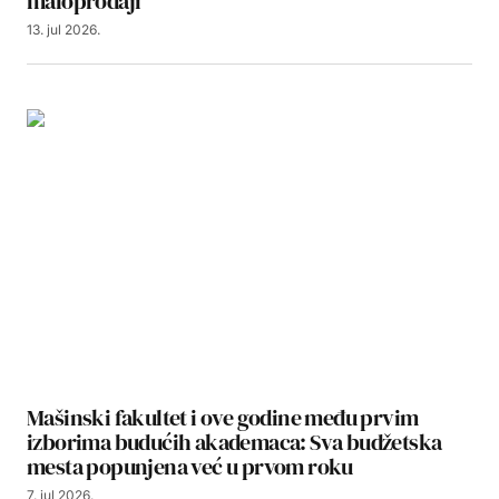
maloprodaji
13. jul 2026.
Mašinski fakultet i ove godine među prvim
izborima budućih akademaca: Sva budžetska
mesta popunjena već u prvom roku
7. jul 2026.