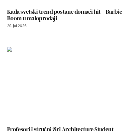
Kada svetski trend postane domaći hit – Barbie
Zofa
Boom u maloprodaji
5. januar 2021. u 08:28
Jos jedan dokaz da je Meridian najbolji i najjaci
29. jul 2026.
u svemu. Svi u Meridian za srecan pocetak
godine.
Profesori i stručni žiri Architecture Student