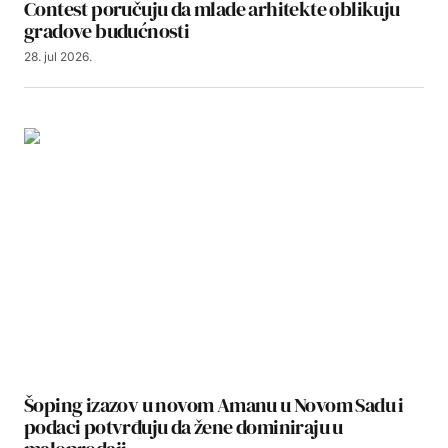
Contest poručuju da mlade arhitekte oblikuju
gradove budućnosti
28. jul 2026.
Šoping izazov u novom Amanu u Novom Sadu i
podaci potvrđuju da žene dominiraju u