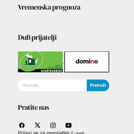
Vremenska prognoza
DuB prijatelji
Pretraži
Pratite nas
Prijavi se za newsletter
E-mail: