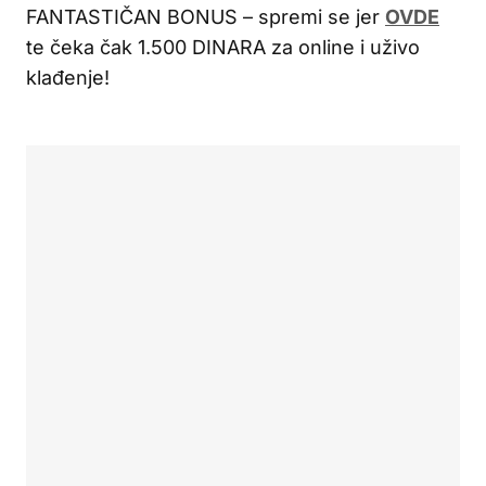
FANTASTIČAN BONUS – spremi se jer
OVDE
te čeka čak 1.500 DINARA za online i uživo
klađenje!