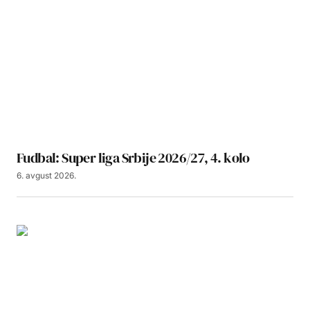
Fudbal: Super liga Srbije 2026/27, 4. kolo
6. avgust 2026.