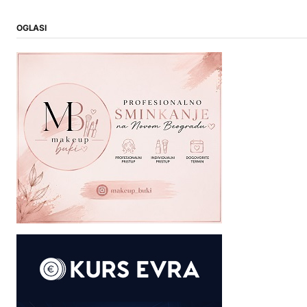
OGLASI