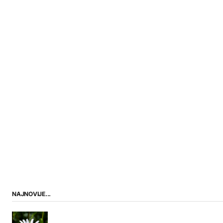
NAJNOVIJE...