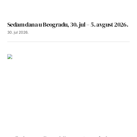
Sedam dana u Beogradu, 30. jul – 5. avgust 2026.
30. jul 2026.