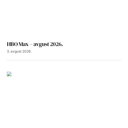
HBO Max – avgust 2026.
3. avgust 2026.