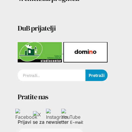
DuB prijatelji
Pretraži
Pratite nas
Prijavi se za newsletter
E-mail: