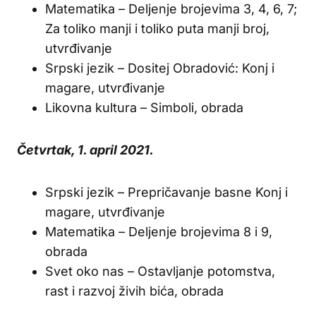
Matematika – Deljenje brojevima 3, 4, 6, 7;
Za toliko manji i toliko puta manji broj,
utvrđivanje
Srpski jezik – Dositej Obradović: Konj i
magare, utvrđivanje
Likovna kultura – Simboli, obrada
Četvrtak, 1. april 2021.
Srpski jezik – Prepričavanje basne Konj i
magare, utvrđivanje
Matematika – Deljenje brojevima 8 i 9,
obrada
Svet oko nas – Ostavljanje potomstva,
rast i razvoj živih bića, obrada