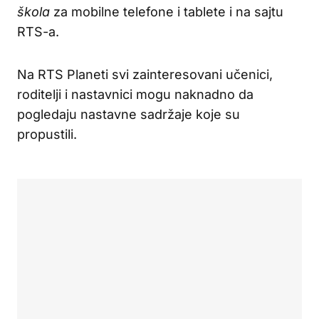
škola
za mobilne telefone i tablete i na sajtu
RTS-a.
Na RTS Planeti svi zainteresovani učenici,
roditelji i nastavnici mogu naknadno da
pogledaju nastavne sadržaje koje su
propustili.