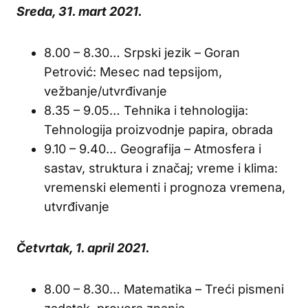
Sreda, 31. mart 2021.
8.00 – 8.30… Srpski jezik – Goran
Petrović: Mesec nad tepsijom,
vežbanje/utvrđivanje
8.35 – 9.05… Tehnika i tehnologija:
Tehnologija proizvodnje papira, obrada
9.10 – 9.40… Geografija – Atmosfera i
sastav, struktura i značaj; vreme i klima:
vremenski elementi i prognoza vremena,
utvrđivanje
Četvrtak, 1. april 2021.
8.00 – 8.30… Matematika – Treći pismeni