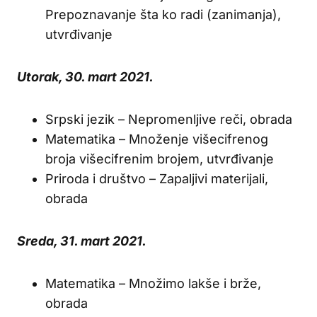
Prepoznavanje šta ko radi (zanimanja),
utvrđivanje
Utorak, 30. mart 2021.
Srpski jezik – Nepromenljive reči, obrada
Matematika – Množenje višecifrenog
broja višecifrenim brojem, utvrđivanje
Priroda i društvo – Zapaljivi materijali,
obrada
Sreda, 31. mart 2021.
Matematika – Množimo lakše i brže,
obrada