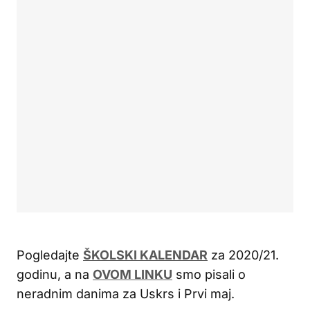
Pogledajte
ŠKOLSKI KALENDAR
za 2020/21.
godinu, a na
OVOM LINKU
smo pisali o
neradnim danima za Uskrs i Prvi maj.