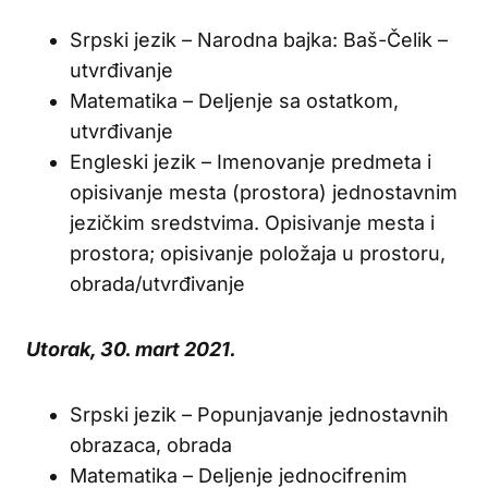
Srpski jezik – Narodna bajka: Baš-Čelik –
utvrđivanje
Matematika – Deljenje sa ostatkom,
utvrđivanje
Engleski jezik – Imenovanje predmeta i
opisivanje mesta (prostora) jednostavnim
jezičkim sredstvima. Opisivanje mesta i
prostora; opisivanje položaja u prostoru,
obrada/utvrđivanje
Utorak, 30. mart 2021.
Srpski jezik – Popunjavanje jednostavnih
obrazaca, obrada
Matematika – Deljenje jednocifrenim