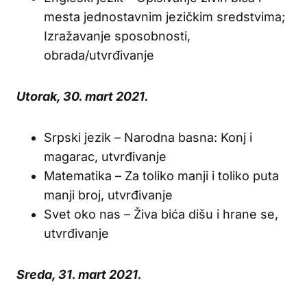
mesta jednostavnim jezičkim sredstvima;
Izražavanje sposobnosti,
obrada/utvrđivanje
Utorak, 30. mart 2021.
Srpski jezik – Narodna basna: Konj i
magarac, utvrđivanje
Matematika – Za toliko manji i toliko puta
manji broj, utvrđivanje
Svet oko nas – Živa bića dišu i hrane se,
utvrđivanje
Sreda, 31. mart 2021.