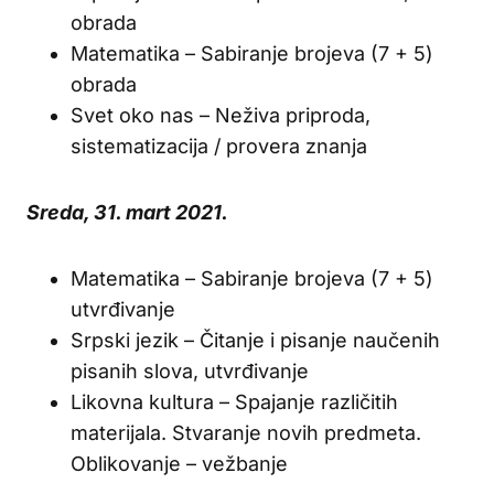
obrada
Matematika – Sabiranje brojeva (7 + 5)
obrada
Svet oko nas – Neživa priproda,
sistematizacija / provera znanja
Sreda, 31. mart 2021.
Matematika – Sabiranje brojeva (7 + 5)
utvrđivanje
Srpski jezik – Čitanje i pisanje naučenih
pisanih slova, utvrđivanje
Likovna kultura – Spajanje različitih
materijala. Stvaranje novih predmeta.
Oblikovanje – vežbanje