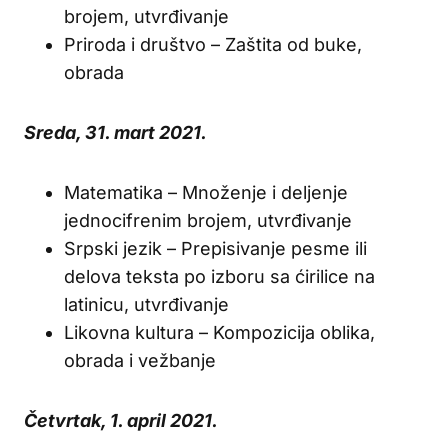
brojem, utvrđivanje
Priroda i društvo – Zaštita od buke,
obrada
Sreda, 31. mart 2021.
Matematika – Množenje i deljenje
jednocifrenim brojem, utvrđivanje
Srpski jezik – Prepisivanje pesme ili
delova teksta po izboru sa ćirilice na
latinicu, utvrđivanje
Likovna kultura – Kompozicija oblika,
obrada i vežbanje
Četvrtak, 1. april 2021.