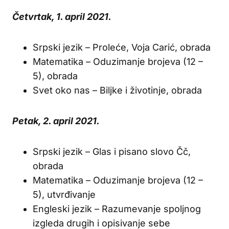
Četvrtak, 1. april 2021.
Srpski jezik – Proleće, Voja Carić, obrada
Matematika – Oduzimanje brojeva (12 –
5), obrada
Svet oko nas – Biljke i životinje, obrada
Petak, 2. april 2021.
Srpski jezik – Glas i pisano slovo Čč,
obrada
Matematika – Oduzimanje brojeva (12 –
5), utvrđivanje
Engleski jezik – Razumevanje spoljnog
izgleda drugih i opisivanje sebe