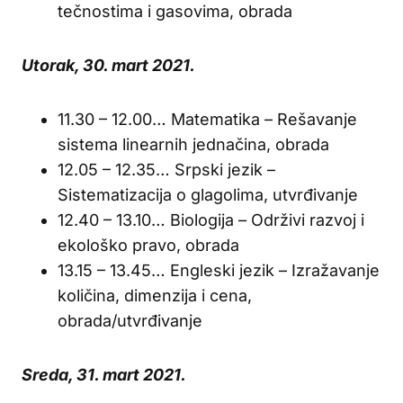
tečnostima i gasovima, obrada
Utorak, 30. mart 2021.
11.30 – 12.00… Matematika – Rešavanje
sistema linearnih jednačina, obrada
12.05 – 12.35… Srpski jezik –
Sistematizacija o glagolima, utvrđivanje
12.40 – 13.10… Biologija – Održivi razvoj i
ekološko pravo, obrada
13.15 – 13.45… Engleski jezik – Izražavanje
količina, dimenzija i cena,
obrada/utvrđivanje
Sreda, 31. mart 2021.