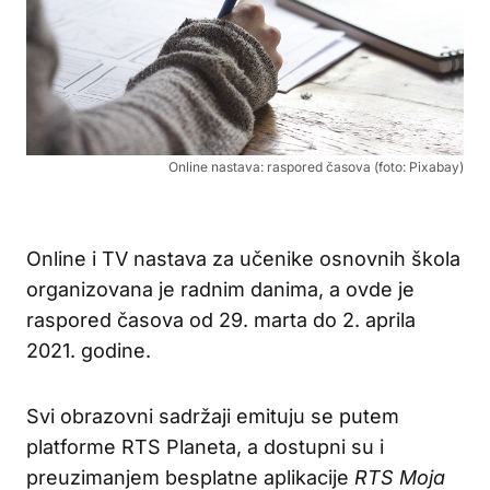
Online nastava: raspored časova (foto: Pixabay)
Online i TV nastava za učenike osnovnih škola
organizovana je radnim danima, a ovde je
raspored časova od 29. marta do 2. aprila
2021. godine.
Svi obrazovni sadržaji emituju se putem
platforme RTS Planeta, a dostupni su i
preuzimanjem besplatne aplikacije
RTS Moja