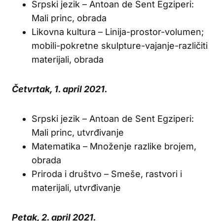
Srpski jezik – Antoan de Sent Egziperi:
Mali princ, obrada
Likovna kultura – Linija-prostor-volumen;
mobili-pokretne skulpture-vajanje-različiti
materijali, obrada
Četvrtak, 1. april 2021.
Srpski jezik – Antoan de Sent Egziperi:
Mali princ, utvrđivanje
Matematika – Množenje razlike brojem,
obrada
Priroda i društvo – Smeše, rastvori i
materijali, utvrđivanje
Petak, 2. april 2021.