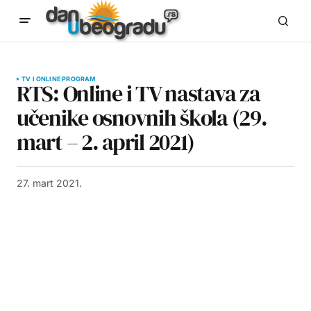
TV I ONLINE PROGRAM
RTS: Online i TV nastava za
učenike osnovnih škola (29.
mart – 2. april 2021)
27. mart 2021.