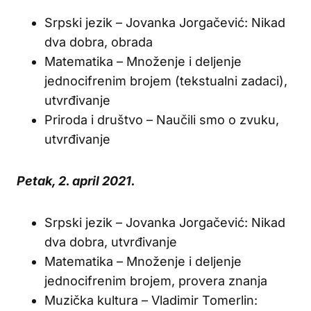
Srpski jezik – Jovanka Jorgačević: Nikad
dva dobra, obrada
Matematika – Množenje i deljenje
jednocifrenim brojem (tekstualni zadaci),
utvrđivanje
Priroda i društvo – Naučili smo o zvuku,
utvrđivanje
Petak, 2. april 2021.
Srpski jezik – Jovanka Jorgačević: Nikad
dva dobra, utvrđivanje
Matematika – Množenje i deljenje
jednocifrenim brojem, provera znanja
Muzička kultura – Vladimir Tomerlin: