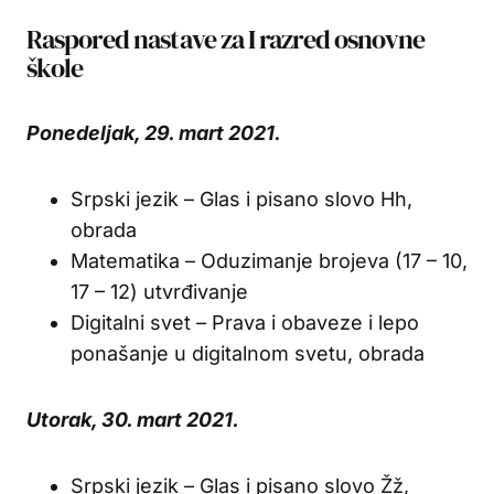
Raspored nastave za I razred osnovne
škole
Ponedeljak, 29. mart 2021.
Srpski jezik – Glas i pisano slovo Hh,
obrada
Matematika – Oduzimanje brojeva (17 – 10,
17 – 12) utvrđivanje
Digitalni svet – Prava i obaveze i lepo
ponašanje u digitalnom svetu, obrada
Utorak, 30. mart 2021.
Srpski jezik – Glas i pisano slovo Žž,