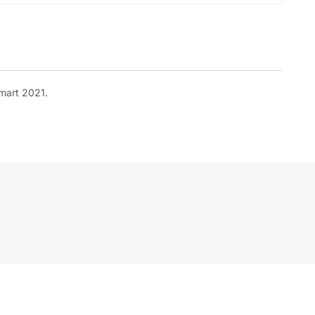
 mart 2021.