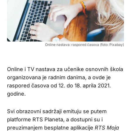
Online nastava: raspored časova (foto: Pixabay)
Online i TV nastava za učenike osnovnih škola
organizovana je radnim danima, a ovde je
raspored časova od 12. do 18. aprila 2021.
godine.
Svi obrazovni sadržaji emituju se putem
platforme RTS Planeta, a dostupni su i
preuzimanjem besplatne aplikacije
RTS Moja