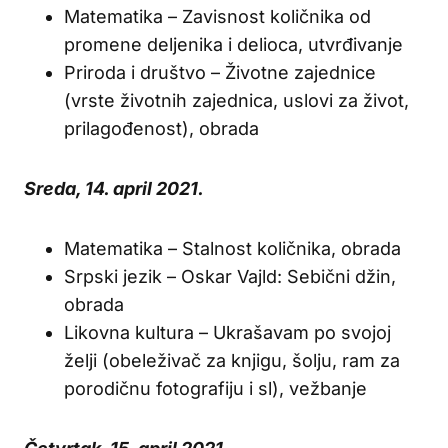
Matematika – Zavisnost količnika od
promene deljenika i delioca, utvrđivanje
Priroda i društvo – Životne zajednice
(vrste životnih zajednica, uslovi za život,
prilagođenost), obrada
Sreda, 14. april 2021.
Matematika – Stalnost količnika, obrada
Srpski jezik – Oskar Vajld: Sebični džin,
obrada
Likovna kultura – Ukrašavam po svojoj
želji (obeleživač za knjigu, šolju, ram za
porodičnu fotografiju i sl), vežbanje