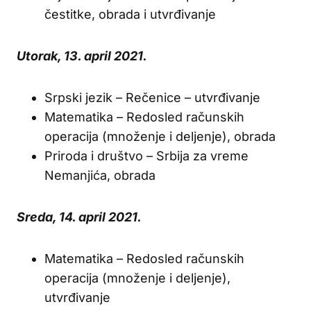
čestitke, obrada i utvrđivanje
Utorak, 13. april 2021.
Srpski jezik – Rečenice – utvrđivanje
Matematika – Redosled računskih
operacija (množenje i deljenje), obrada
Priroda i društvo – Srbija za vreme
Nemanjića, obrada
Sreda, 14. april 2021.
Matematika – Redosled računskih
operacija (množenje i deljenje),
utvrđivanje