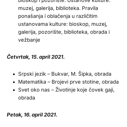
bioskop i pozorište. Ustanove kulture:
muzej, galerija, biblioteka. Pravila
ponašanja i oblačenja u različitim
ustanovama kulture: bioskop, muzej,
galerija, pozorište, biblioteka, obrada i
vežbanje
Četvrtak, 15. april 2021.
Srpski jezik – Bukvar, M. Šipka, obrada
Matematika – Brojevi prve stotine, obrada
Svet oko nas – Životinje koje čovek gaji,
obrada
Petak, 16. april 2021.