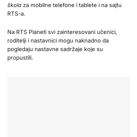
škola
za mobilne telefone i tablete i na sajtu
RTS-a.
Na RTS Planeti svi zainteresovani učenici,
roditelji i nastavnici mogu naknadno da
pogledaju nastavne sadržaje koje su
propustili.