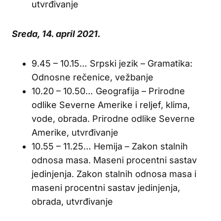
utvrđivanje
Sreda, 14. april 2021.
9.45 – 10.15… Srpski jezik – Gramatika:
Odnosne rečenice, vežbanje
10.20 – 10.50… Geografija – Prirodne
odlike Severne Amerike i reljef, klima,
vode, obrada. Prirodne odlike Severne
Amerike, utvrđivanje
10.55 – 11.25… Hemija – Zakon stalnih
odnosa masa. Maseni procentni sastav
jedinjenja. Zakon stalnih odnosa masa i
maseni procentni sastav jedinjenja,
obrada, utvrđivanje