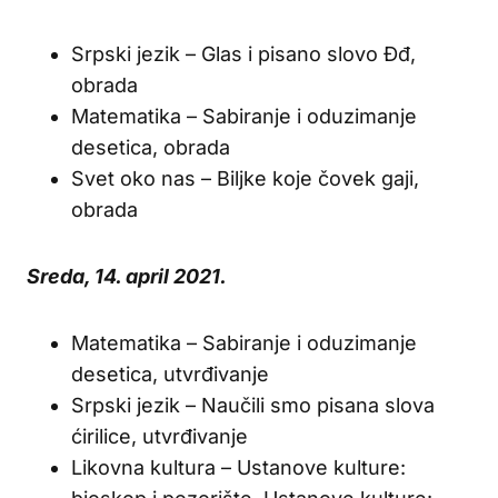
Srpski jezik – Glas i pisano slovo Đđ,
obrada
Matematika – Sabiranje i oduzimanje
desetica, obrada
Svet oko nas – Biljke koje čovek gaji,
obrada
Sreda, 14. april 2021.
Matematika – Sabiranje i oduzimanje
desetica, utvrđivanje
Srpski jezik – Naučili smo pisana slova
ćirilice, utvrđivanje
Likovna kultura – Ustanove kulture: