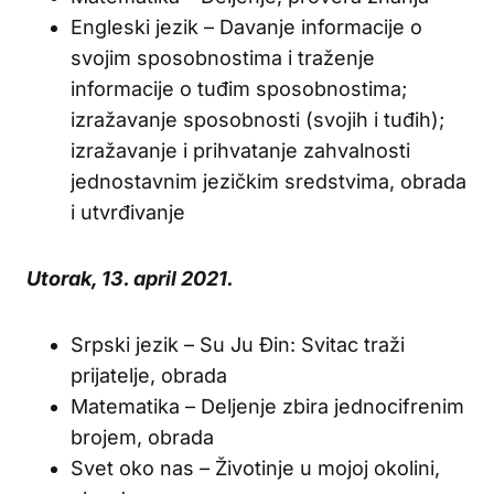
Engleski jezik – Davanje informacije o
svojim sposobnostima i traženje
informacije o tuđim sposobnostima;
izražavanje sposobnosti (svojih i tuđih);
izražavanje i prihvatanje zahvalnosti
jednostavnim jezičkim sredstvima, obrada
i utvrđivanje
Utorak, 13. april 2021.
Srpski jezik – Su Ju Đin: Svitac traži
prijatelje, obrada
Matematika – Deljenje zbira jednocifrenim
brojem, obrada
Svet oko nas – Životinje u mojoj okolini,