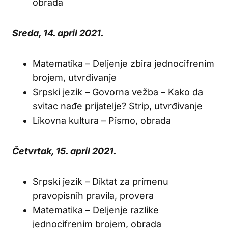
obrada
Sreda, 14. april 2021.
Matematika – Deljenje zbira jednocifrenim
brojem, utvrđivanje
Srpski jezik – Govorna vežba – Kako da
svitac nađe prijatelje? Strip, utvrđivanje
Likovna kultura – Pismo, obrada
Četvrtak, 15. april 2021.
Srpski jezik – Diktat za primenu
pravopisnih pravila, provera
Matematika – Deljenje razlike
jednocifrenim brojem, obrada