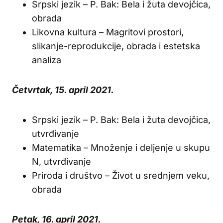
Srpski jezik – P. Bak: Bela i žuta devojčica,
obrada
Likovna kultura – Magritovi prostori,
slikanje-reprodukcije, obrada i estetska
analiza
Četvrtak, 15. april 2021.
Srpski jezik – P. Bak: Bela i žuta devojčica,
utvrđivanje
Matematika – Množenje i deljenje u skupu
N, utvrđivanje
Priroda i društvo – Život u srednjem veku,
obrada
Petak, 16. april 2021.