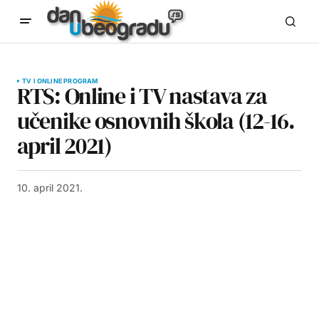
TV I ONLINE PROGRAM
RTS: Online i TV nastava za
učenike osnovnih škola (12-16.
april 2021)
10. april 2021.