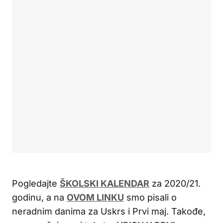
Pogledajte
ŠKOLSKI KALENDAR
za 2020/21.
godinu, a na
OVOM LINKU
smo pisali o
neradnim danima za Uskrs i Prvi maj. Takođe,