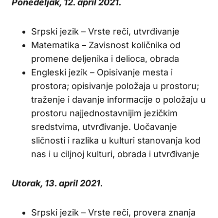
Ponedeljak, 12. april 2021.
Srpski jezik – Vrste reči, utvrđivanje
Matematika – Zavisnost količnika od
promene deljenika i delioca, obrada
Engleski jezik – Opisivanje mesta i
prostora; opisivanje položaja u prostoru;
traženje i davanje informacije o položaju u
prostoru najjednostavnijim jezičkim
sredstvima, utvrđivanje. Uočavanje
sličnosti i razlika u kulturi stanovanja kod
nas i u ciljnoj kulturi, obrada i utvrđivanje
Utorak, 13. april 2021.
Srpski jezik – Vrste reči, provera znanja