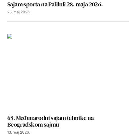
Sajam sporta na Paliluli 28. maja 2026.
28. maj 2026.
68. Međunarodni sajam tehnike na
Beogradskom sajmu
13. maj 2026.