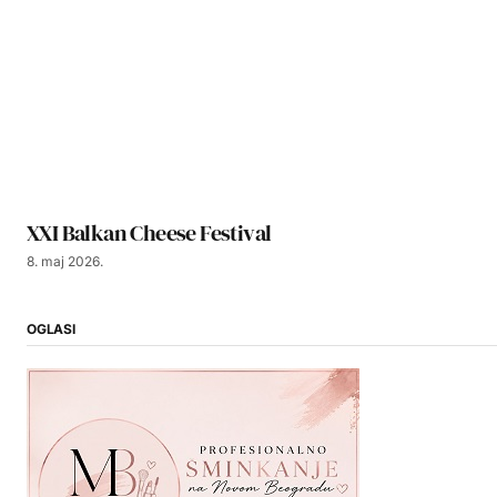
XXI Balkan Cheese Festival
8. maj 2026.
OGLASI