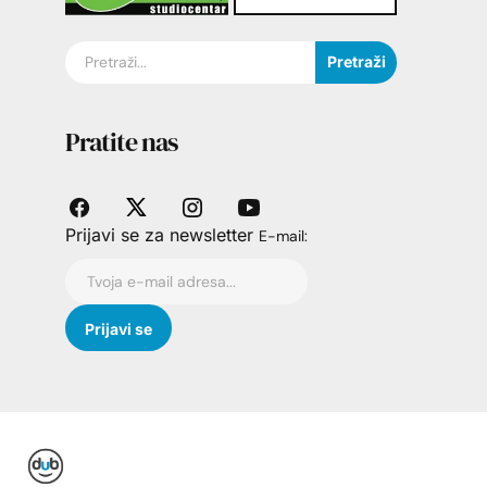
Pretraži
Pratite nas
Prijavi se za newsletter
E-mail: