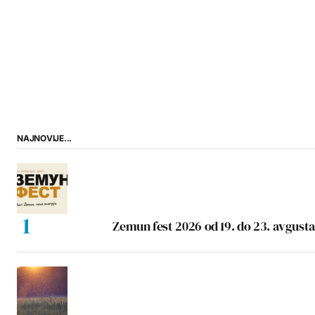
NAJNOVIJE...
Zemun fest 2026 od 19. do 23. avgusta