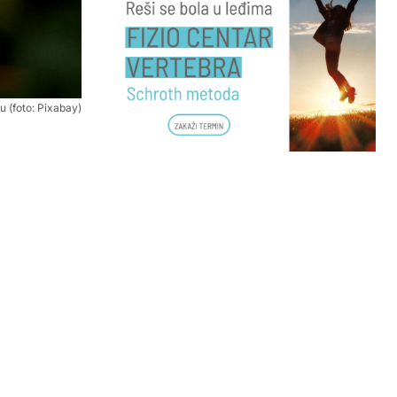
 (foto: Pixabay)