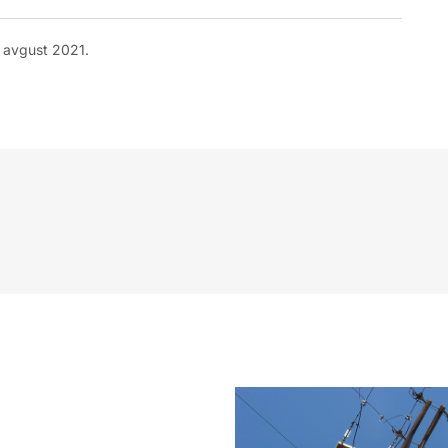
 avgust 2021.