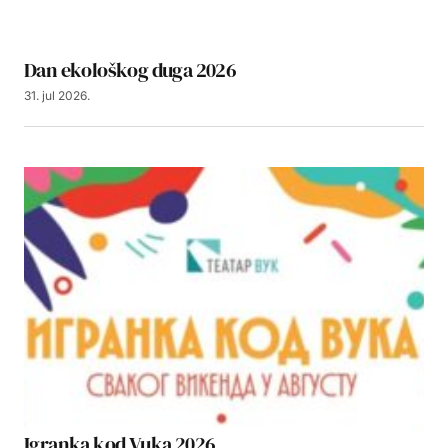
Dan ekološkog duga 2026
31. jul 2026.
Igranka kod Vuka 2026