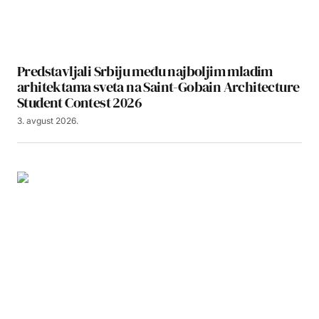
Predstavljali Srbiju među najboljim mladim
arhitektama sveta na Saint-Gobain Architecture
Student Contest 2026
3. avgust 2026.