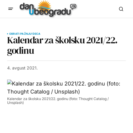
OBRATI PAŽNJU!
DECA
Kalendar za školsku 2021/22.
godinu
4. avgust 2021.
Kalendar za školsku 2021/22. godinu (foto: Thought Catalog /
Unsplash)