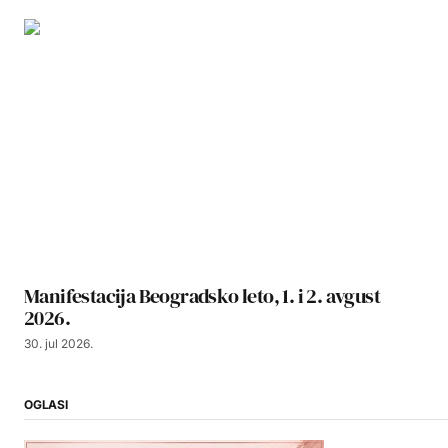
Manifestacija Beogradsko leto, 1. i 2. avgust
2026.
30. jul 2026.
OGLASI