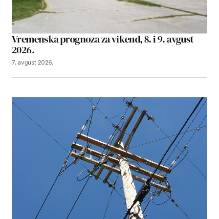
Vremenska prognoza za vikend, 8. i 9. avgust
2026.
7. avgust 2026.