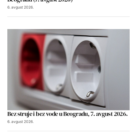
6. avgust 2026.
Bez struje i bez vode u Beogradu, 7. avgust 2026.
6. avgust 2026.