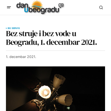
BG SERVIS
Bez struje i bez vode u
Beogradu, 1. decembar 2021.
1. decembar 2021.