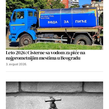
Leto 2026: Cisterne sa vodom za piće na
najprometnijim mestima u Beogradu
3. avgust 2026.