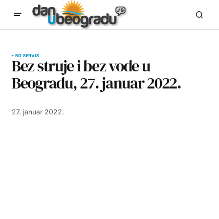
BG SERVIS
Bez struje i bez vode u
Beogradu, 27. januar 2022.
27. januar 2022.