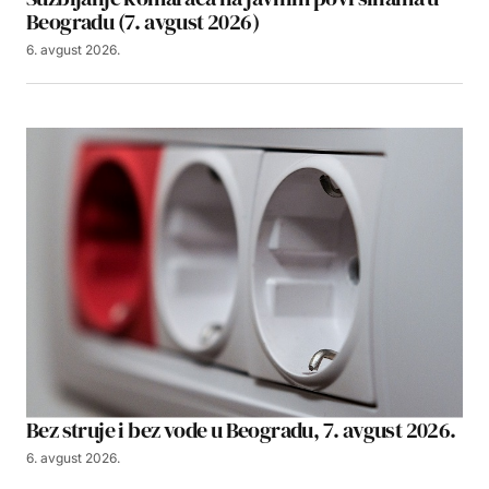
Beogradu (7. avgust 2026)
6. avgust 2026.
Bez struje i bez vode u Beogradu, 7. avgust 2026.
6. avgust 2026.