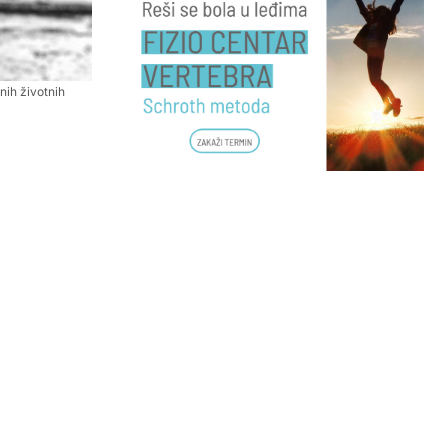
nih životnih