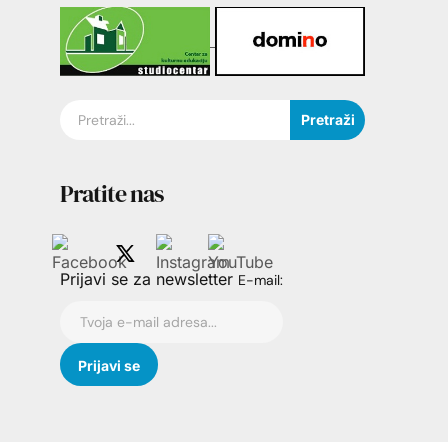
Pretraži
Pratite nas
Prijavi se za newsletter
E-mail: