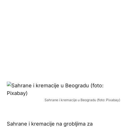
Sahrane i kremacije u Beogradu (foto: Pixabay)
Sahrane i kremacije na grobljima za