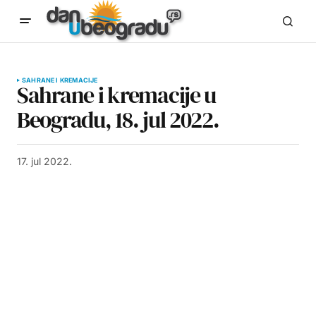
SAHRANE I KREMACIJE
Sahrane i kremacije u
Beogradu, 18. jul 2022.
17. jul 2022.