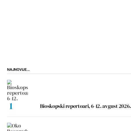
NAJNOVIJE...
Bioskopski repertoari, 6-12. avgust 2026.