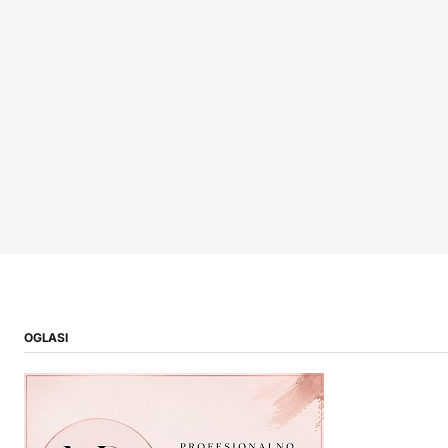
OGLASI