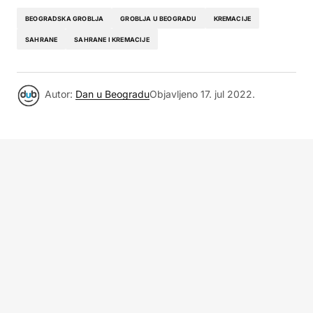
BEOGRADSKA GROBLJA
GROBLJA U BEOGRADU
KREMACIJE
SAHRANE
SAHRANE I KREMACIJE
Autor:
Dan u Beogradu
Objavljeno
17. jul 2022.