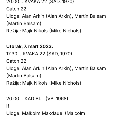
20.00… KVAKA 22 (SAD, 1970)
Catch 22
Uloge: Alan Arkin (Alan Arkin), Martin Balsam
(Martin Balsam)
Režija: Majk Nikols (Mike Nichols)
Utorak, 7. mart 2023.
17.30… KVAKA 22 (SAD, 1970)
Catch 22
Uloge: Alan Arkin (Alan Arkin), Martin Balsam
(Martin Balsam)
Režija: Majk Nikols (Mike Nichols)
20.00… KAD BI… (VB, 1968)
If
Uloge: Malkolm Makdauel (Malcolm