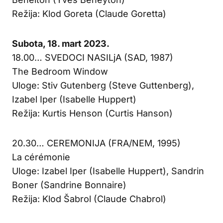
Režija: Klod Goreta (Claude Goretta)
Subota, 18. mart 2023.
18.00… SVEDOCI NASILjA (SAD, 1987)
The Bedroom Window
Uloge: Stiv Gutenberg (Steve Guttenberg),
Izabel Iper (Isabelle Huppert)
Režija: Kurtis Henson (Curtis Hanson)
20.30… CEREMONIJA (FRA/NEM, 1995)
La cérémonie
Uloge: Izabel Iper (Isabelle Huppert), Sandrin
Boner (Sandrine Bonnaire)
Režija: Klod Šabrol (Claude Chabrol)