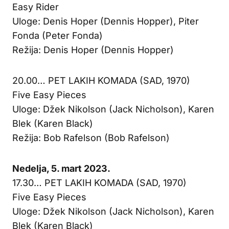
Easy Rider
Uloge: Denis Hoper (Dennis Hopper), Piter
Fonda (Peter Fonda)
Režija: Denis Hoper (Dennis Hopper)
20.00… PET LAKIH KOMADA (SAD, 1970)
Five Easy Pieces
Uloge: Džek Nikolson (Jack Nicholson), Karen
Blek (Karen Black)
Režija: Bob Rafelson (Bob Rafelson)
Nedelja, 5. mart 2023.
17.30… PET LAKIH KOMADA (SAD, 1970)
Five Easy Pieces
Uloge: Džek Nikolson (Jack Nicholson), Karen
Blek (Karen Black)