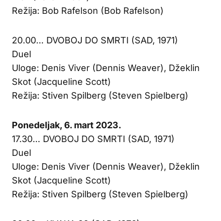
Režija: Bob Rafelson (Bob Rafelson)
20.00… DVOBOJ DO SMRTI (SAD, 1971)
Duel
Uloge: Denis Viver (Dennis Weaver), Džeklin
Skot (Jacqueline Scott)
Režija: Stiven Spilberg (Steven Spielberg)
Ponedeljak, 6. mart 2023.
17.30… DVOBOJ DO SMRTI (SAD, 1971)
Duel
Uloge: Denis Viver (Dennis Weaver), Džeklin
Skot (Jacqueline Scott)
Režija: Stiven Spilberg (Steven Spielberg)