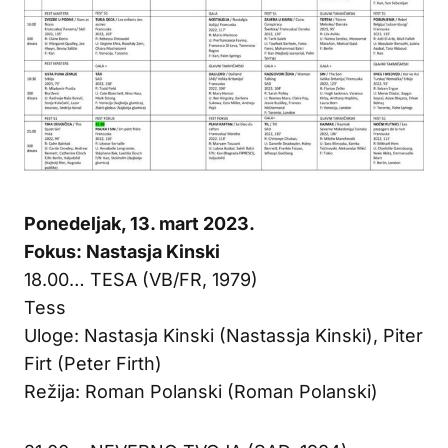
Ponedeljak, 13. mart 2023.
Fokus: Nastasja Kinski
18.00… TESA (VB/FR, 1979)
Tess
Uloge: Nastasja Kinski (Nastassja Kinski), Piter
Firt (Peter Firth)
Režija: Roman Polanski (Roman Polanski)