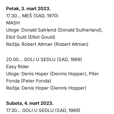
Petak, 3. mart 2023.
17.30… MEŠ (SAD, 1970)
MASH
Uloge: Donald Satrlend (Donald Sutherland),
Eliot Guld (Elliot Gould)
Režija: Robert Altman (Robert Altman)
20.00… GOLI U SEDLU (SAD, 1969)
Easy Rider
Uloge: Denis Hoper (Dennis Hopper), Piter
Fonda (Peter Fonda)
Režija: Denis Hoper (Dennis Hopper)
Subota, 4. mart 2023.
17.30… GOLI U SEDLU (SAD, 1969)