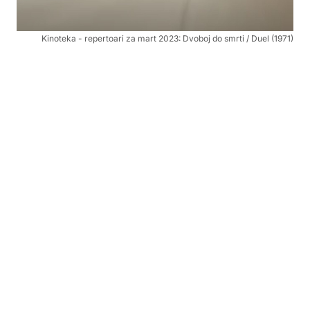
Kinoteka - repertoari za mart 2023: Dvoboj do smrti / Duel (1971)