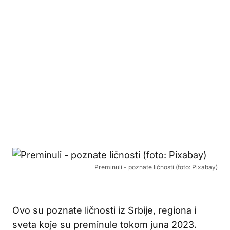
Preminuli - poznate ličnosti (foto: Pixabay)
Ovo su poznate ličnosti iz Srbije, regiona i
sveta koje su preminule tokom juna 2023.