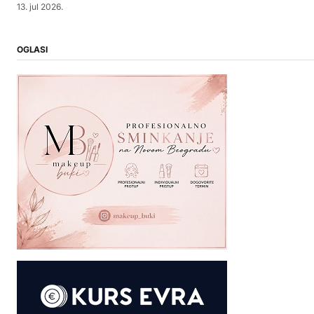
13. jul 2026.
OGLASI