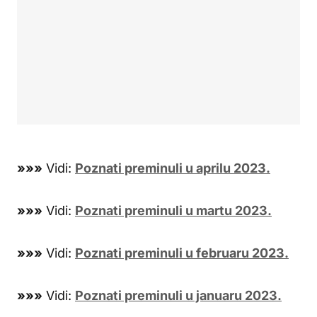
»»»
Vidi:
Poznati preminuli u aprilu 2023.
»»»
Vidi:
Poznati preminuli u martu 2023.
»»»
Vidi:
Poznati preminuli u februaru 2023.
»»»
Vidi:
Poznati preminuli u januaru 2023.