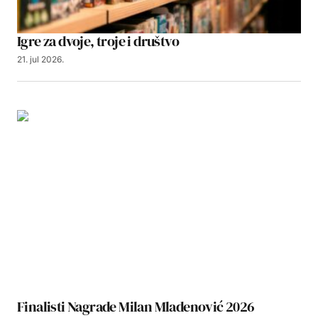
Igre za dvoje, troje i društvo
21. jul 2026.
Finalisti Nagrade Milan Mladenović 2026