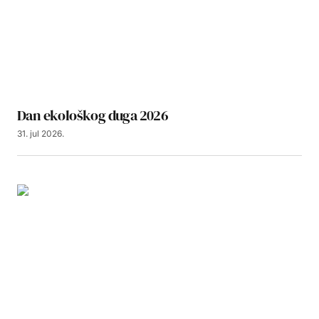
Dan ekološkog duga 2026
31. jul 2026.