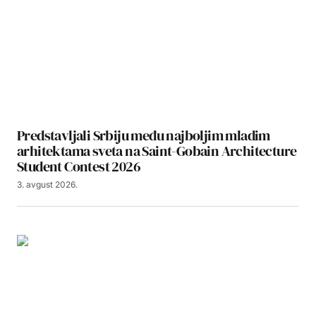
Predstavljali Srbiju među najboljim mladim
arhitektama sveta na Saint-Gobain Architecture
Student Contest 2026
3. avgust 2026.