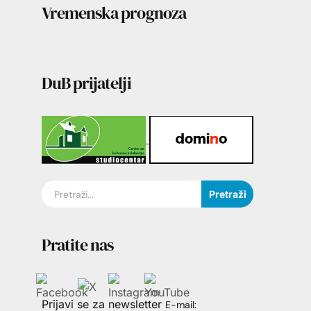
Vremenska prognoza
DuB prijatelji
Pretraži
Pratite nas
Prijavi se za newsletter
E-mail: