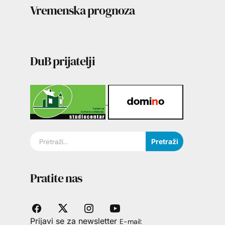
Vremenska prognoza
DuB prijatelji
Pretraži
Pratite nas
Prijavi se za newsletter
E-mail: