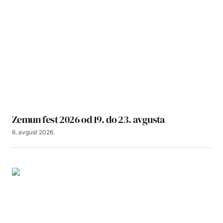
Zemun fest 2026 od 19. do 23. avgusta
6. avgust 2026.