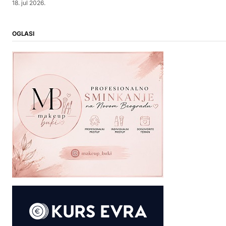
18. jul 2026.
OGLASI