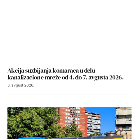
Akcija suzbijanja komaraca u delu
kanalizacione mreže od 4. do 7. avgusta 2026.
3. avgust 2026.