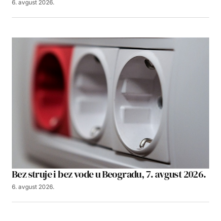
6. avgust 2026.
Bez struje i bez vode u Beogradu, 7. avgust 2026.
6. avgust 2026.