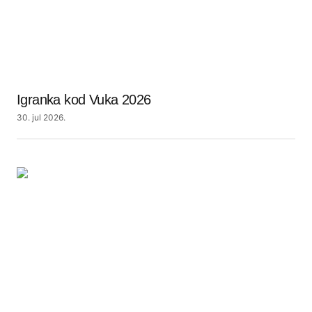
Igranka kod Vuka 2026
30. jul 2026.