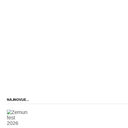
NAJNOVIJE...