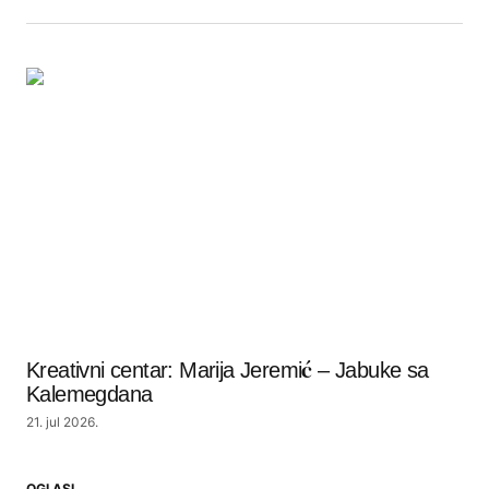
Kreativni centar: Marija Jeremić – Jabuke sa
Kalemegdana
21. jul 2026.
OGLASI