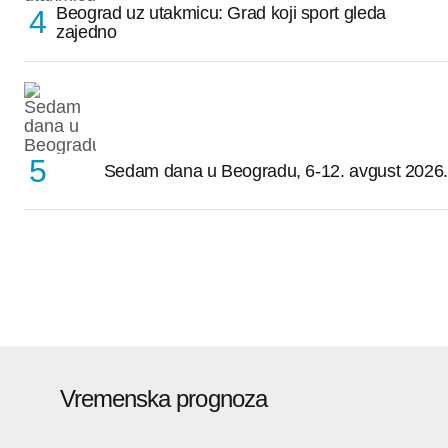
Beograd uz utakmicu: Grad koji sport gleda
zajedno
Sedam dana u Beogradu, 6-12. avgust 2026.
Vremenska prognoza