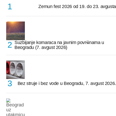
Zemun fest 2026 od 19. do 23. avgusta
Suzbijanje komaraca na javnim površinama u
Beogradu (7. avgust 2026)
Bez struje i bez vode u Beogradu, 7. avgust 2026.