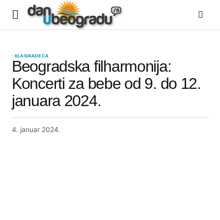
KLASIKA
DECA
Beogradska filharmonija:
Koncerti za bebe od 9. do 12.
januara 2024.
4. januar 2024.