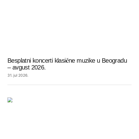
Besplatni koncerti klasične muzike u Beogradu
– avgust 2026.
31. jul 2026.