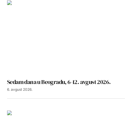
Sedam dana u Beogradu, 6-12. avgust 2026.
6. avgust 2026.