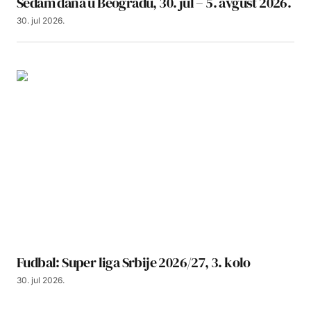
Sedam dana u Beogradu, 30. jul – 5. avgust 2026.
30. jul 2026.
Fudbal: Super liga Srbije 2026/27, 3. kolo
30. jul 2026.