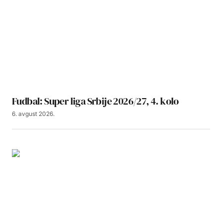
Fudbal: Super liga Srbije 2026/27, 4. kolo
6. avgust 2026.