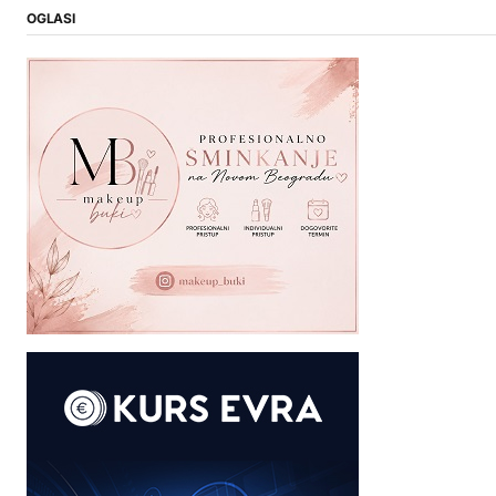
OGLASI