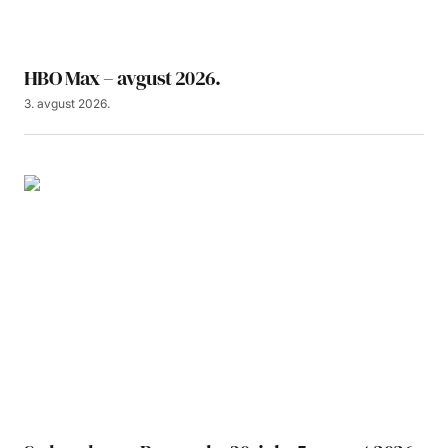
HBO Max – avgust 2026.
3. avgust 2026.