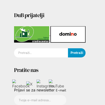
DuB prijatelji
Pretraži
Pratite nas
Prijavi se za newsletter
E-mail: