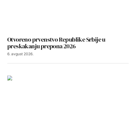
Otvoreno prvenstvo Republike Srbije u
preskakanju prepona 2026
6. avgust 2026.