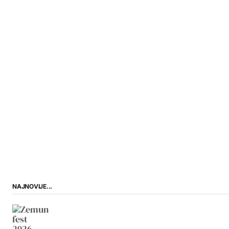
NAJNOVIJE...