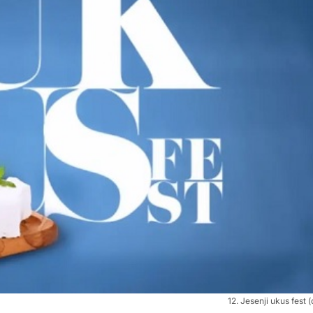
12. Jesenji ukus fest (