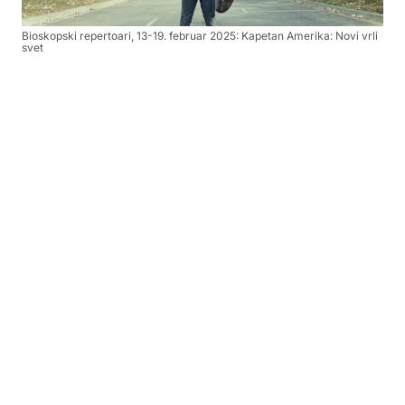
Bioskopski repertoari, 13-19. februar 2025: Kapetan Amerika: Novi vrli
svet