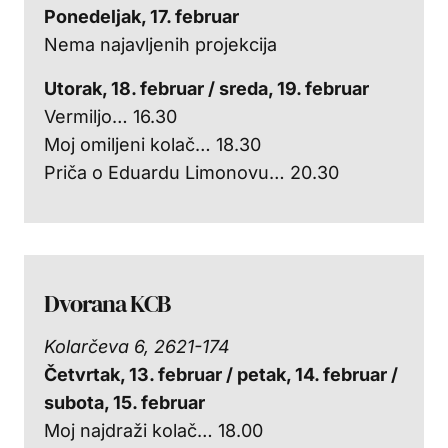
Ponedeljak, 17. februar
Nema najavljenih projekcija
Utorak, 18. februar / sreda, 19. februar
Vermiljo… 16.30
Moj omiljeni kolač… 18.30
Priča o Eduardu Limonovu… 20.30
Dvorana KCB
Kolarčeva 6, 2621-174
Četvrtak, 13. februar / petak, 14. februar /
subota, 15. februar
Moj najdraži kolač… 18.00