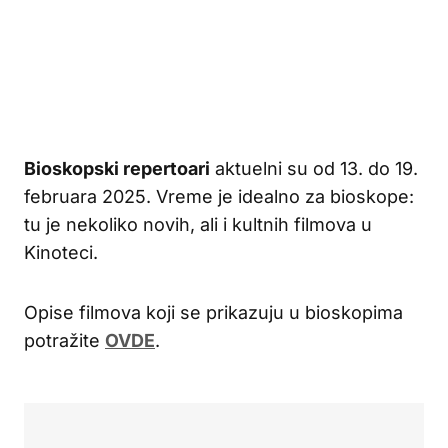
Bioskopski repertoari
aktuelni su od 13. do 19.
februara 2025. Vreme je idealno za bioskope:
tu je nekoliko novih, ali i kultnih filmova u
Kinoteci.
Opise filmova koji se prikazuju u bioskopima
potražite
OVDE
.