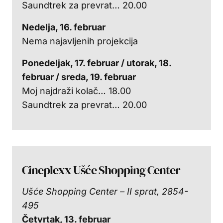
Saundtrek za prevrat… 20.00
Nedelja, 16. februar
Nema najavljenih projekcija
Ponedeljak, 17. februar / utorak, 18.
februar / sreda, 19. februar
Moj najdraži kolač… 18.00
Saundtrek za prevrat… 20.00
Cineplexx Ušće Shopping Center
Ušće Shopping Center – II sprat, 2854-
495
Četvrtak, 13. februar