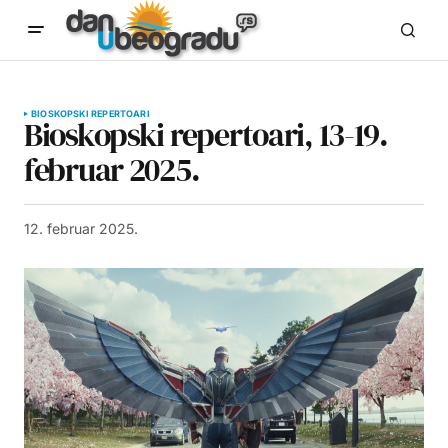
BIOSKOPSKI REPERTOARI
Bioskopski repertoari, 13-19.
februar 2025.
12. februar 2025.