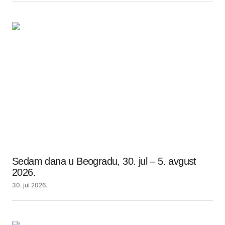
Sedam dana u Beogradu, 30. jul – 5. avgust
2026.
30. jul 2026.