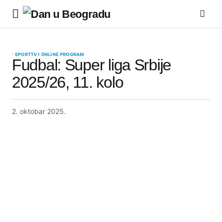
SPORT
TV I ONLINE PROGRAM
Fudbal: Super liga Srbije
2025/26, 11. kolo
2. oktobar 2025.