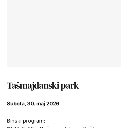
Tašmajdanski park
Subota, 30. maj 2026.
Binski program: