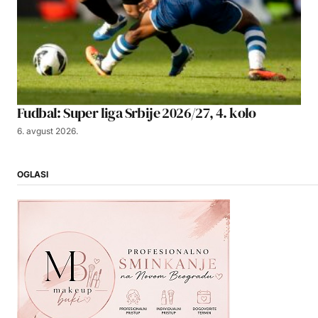
Fudbal: Super liga Srbije 2026/27, 4. kolo
6. avgust 2026.
OGLASI