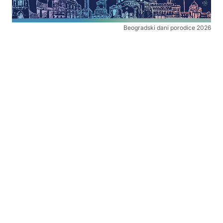
Beogradski dani porodice 2026