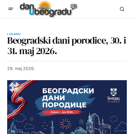
IZLASCI
Beogradski dani porodice, 30. i
31. maj 2026.
29. maj 2026.