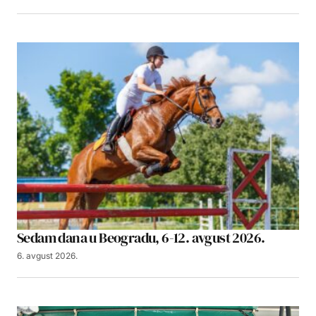
Sedam dana u Beogradu, 6-12. avgust 2026.
6. avgust 2026.