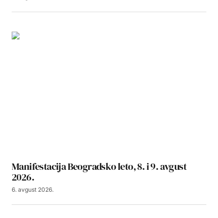
Manifestacija Beogradsko leto, 8. i 9. avgust
2026.
6. avgust 2026.