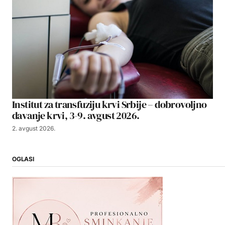
Institut za transfuziju krvi Srbije – dobrovoljno
davanje krvi, 3-9. avgust 2026.
2. avgust 2026.
OGLASI