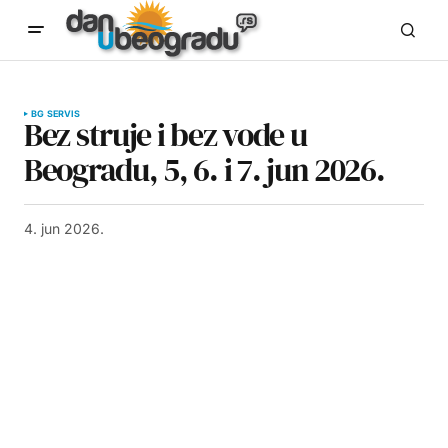
BG SERVIS
Bez struje i bez vode u
Beogradu, 5, 6. i 7. jun 2026.
4. jun 2026.