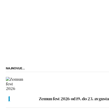
NAJNOVIJE...
Zemun fest 2026 od 19. do 23. avgusta