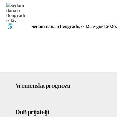
Sedam dana u Beogradu, 6-12. avgust 2026.
Vremenska prognoza
DuB prijatelji