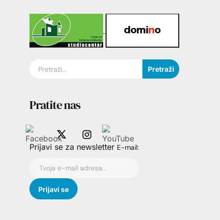
Pretraži
Pratite nas
Prijavi se za newsletter
E-mail: