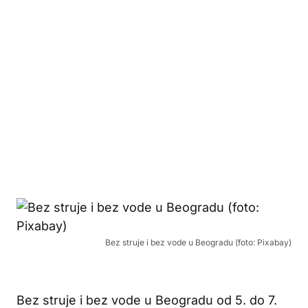
Bez struje i bez vode u Beogradu (foto: Pixabay)
Bez struje i bez vode u Beogradu od 5. do 7.