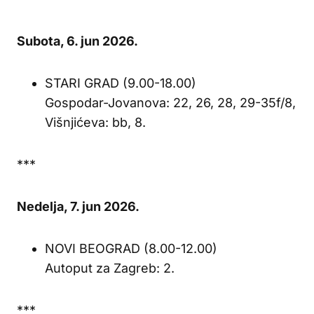
Subota, 6. jun 2026.
STARI GRAD (9.00-18.00)
Gospodar-Jovanova: 22, 26, 28, 29-35f/8,
Višnjićeva: bb, 8.
***
Nedelja, 7. jun 2026.
NOVI BEOGRAD (8.00-12.00)
Autoput za Zagreb: 2.
***