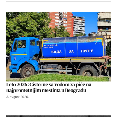
Leto 2026: Cisterne sa vodom za piće na
najprometnijim mestima u Beogradu
3. avgust 2026.