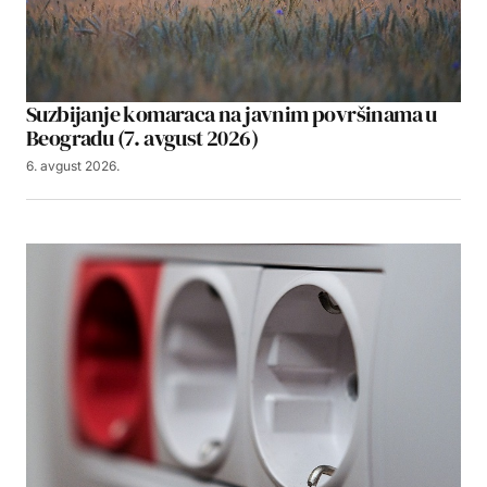
Suzbijanje komaraca na javnim površinama u
Beogradu (7. avgust 2026)
6. avgust 2026.