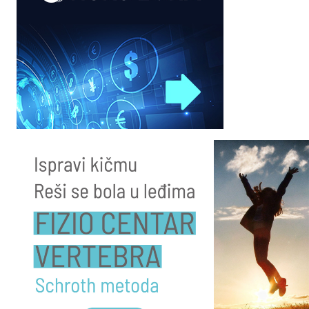
Submit Comment