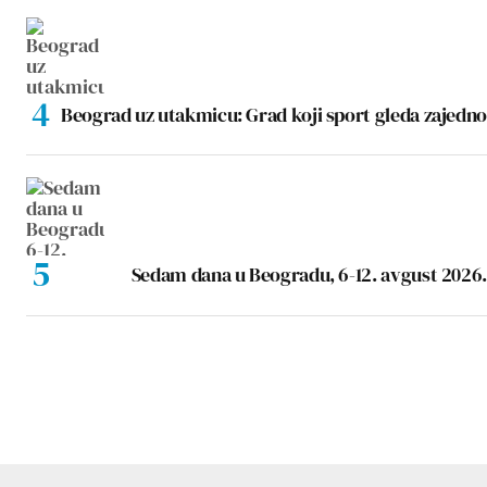
Beograd uz utakmicu: Grad koji sport gleda zajedno
Sedam dana u Beogradu, 6-12. avgust 2026.