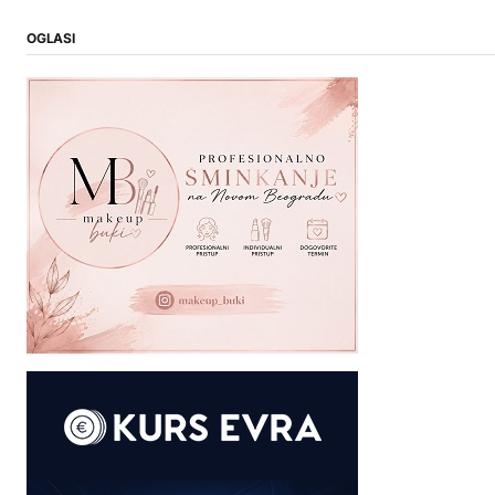
OGLASI