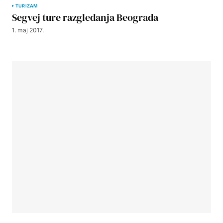
TURIZAM
Segvej ture razgledanja Beograda
1. maj 2017.