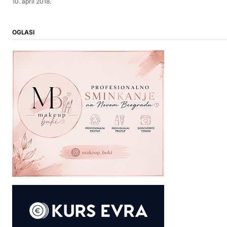
10. april 2018.
OGLASI