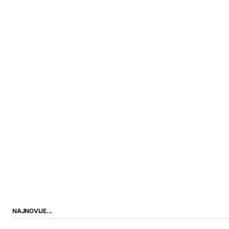
NAJNOVIJE...