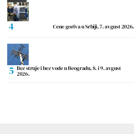
Cene goriva u Srbiji, 7. avgust 2026.
Bez struje i bez vode u Beogradu, 8. i 9. avgust
2026.