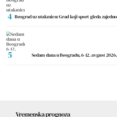
Beograd uz utakmicu: Grad koji sport gleda zajedno
Sedam dana u Beogradu, 6-12. avgust 2026.
Vremenska prognoza