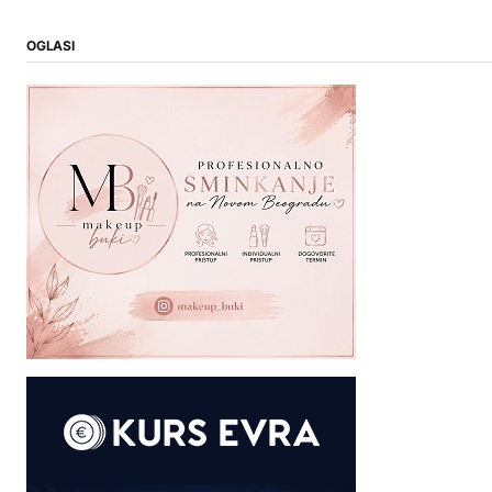
OGLASI