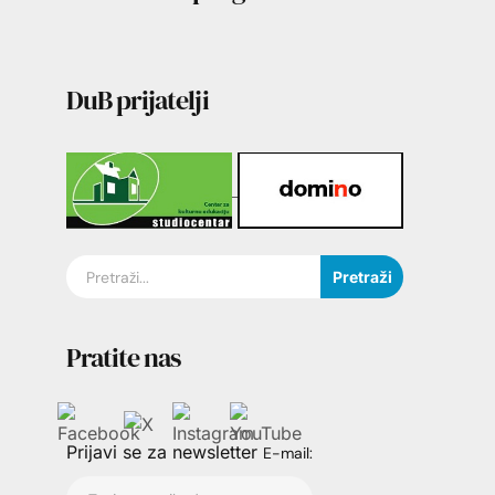
DuB prijatelji
Pretraži
Pratite nas
Prijavi se za newsletter
E-mail: