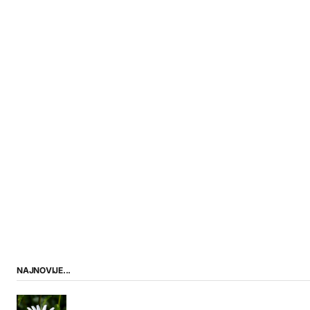
NAJNOVIJE...