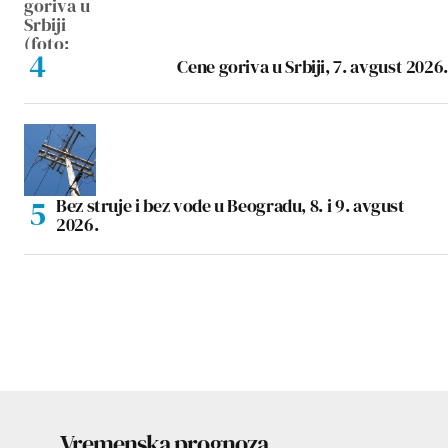
Cene goriva u Srbiji, 7. avgust 2026.
Bez struje i bez vode u Beogradu, 8. i 9. avgust
2026.
Vremenska prognoza