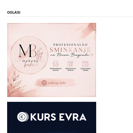
OGLASI