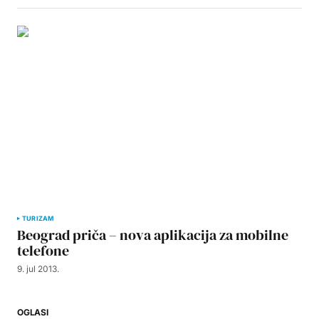
TURIZAM
Beograd priča – nova aplikacija za mobilne
telefone
9. jul 2013.
OGLASI