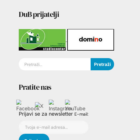
DuB prijatelji
Pretraži
Pratite nas
Prijavi se za newsletter
E-mail: