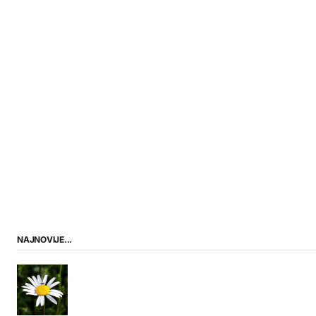
NAJNOVIJE...