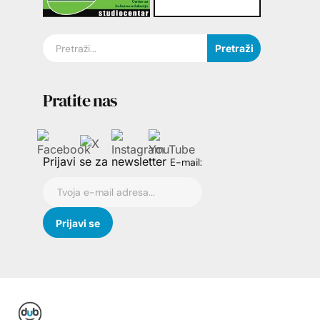
Pretraži
Pratite nas
Prijavi se za newsletter
E-mail: