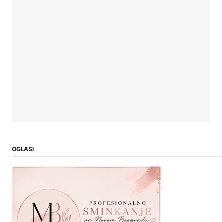
OGLASI