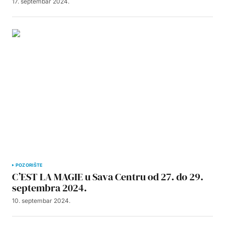
17. septembar 2024.
POZORIŠTE
C’EST LA MAGIE u Sava Centru od 27. do 29.
septembra 2024.
10. septembar 2024.