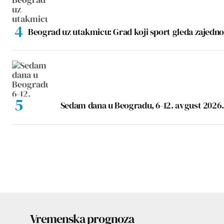
Beograd uz utakmicu: Grad koji sport gleda zajedno
Sedam dana u Beogradu, 6-12. avgust 2026.
Vremenska prognoza