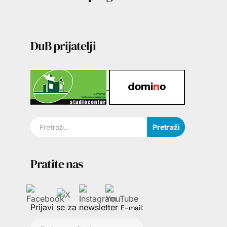
DuB prijatelji
Pretraži
Pratite nas
Prijavi se za newsletter
E-mail: