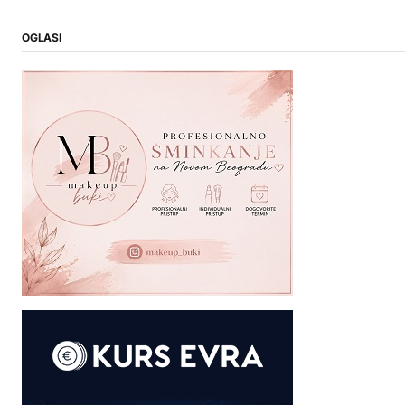
OGLASI