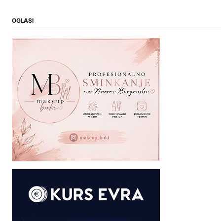
OGLASI