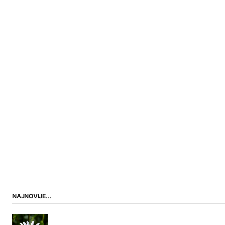
NAJNOVIJE...