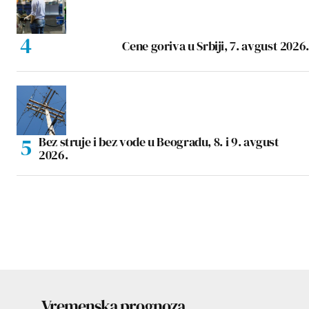
Cene goriva u Srbiji, 7. avgust 2026.
Bez struje i bez vode u Beogradu, 8. i 9. avgust
2026.
Vremenska prognoza