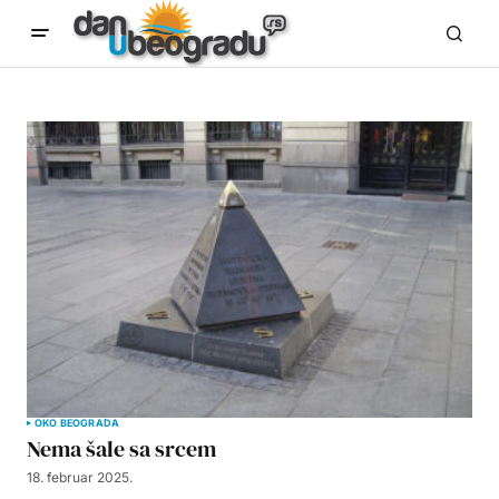
OKO BEOGRADA
Nema šale sa srcem
18. februar 2025.