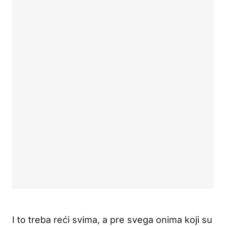
I to treba reći svima, a pre svega onima koji su