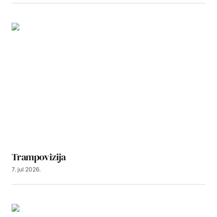
Trampovizija
7. jul 2026.