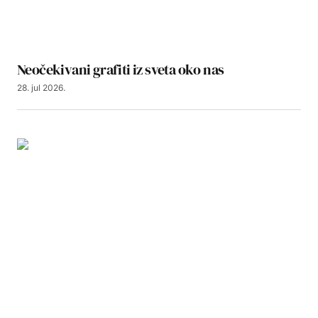
Neočekivani grafiti iz sveta oko nas
28. jul 2026.