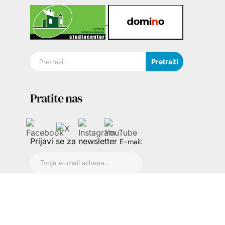
Pretraži
Pratite nas
Prijavi se za newsletter
E-mail: