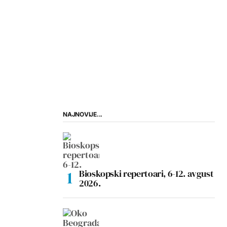
NAJNOVIJE...
Bioskopski repertoari, 6-12. avgust
2026.