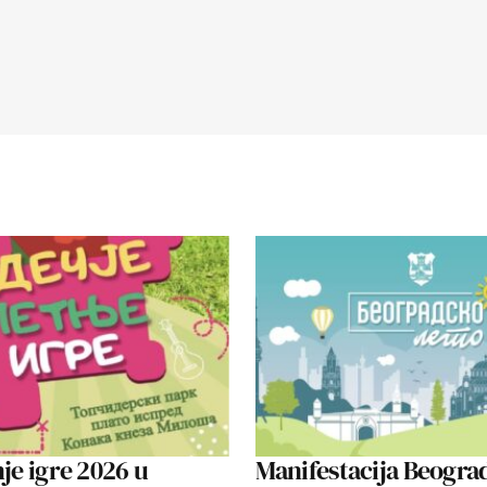
nje igre 2026 u
Manifestacija Beograd