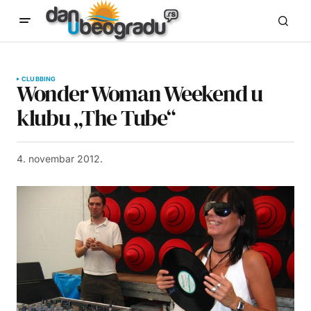
CLUBBING
Wonder Woman Weekend u
klubu „The Tube“
4. novembar 2012.