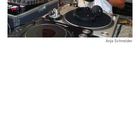
Anja Schneider