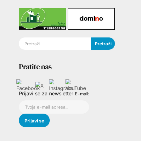
Pretraži
Pratite nas
Prijavi se za newsletter
E-mail: