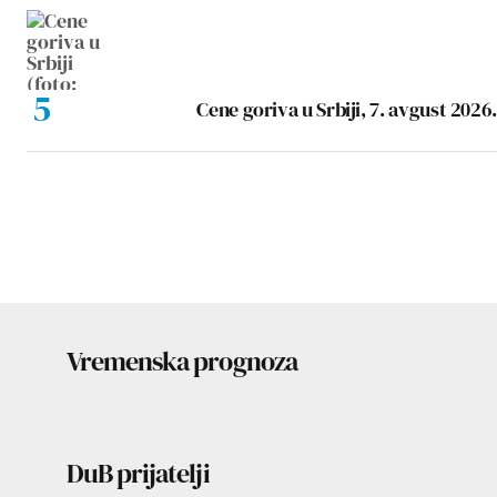
Cene goriva u Srbiji, 7. avgust 2026.
Vremenska prognoza
DuB prijatelji