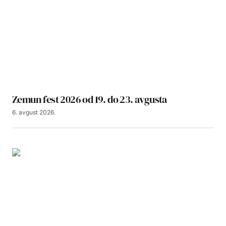
Zemun fest 2026 od 19. do 23. avgusta
6. avgust 2026.