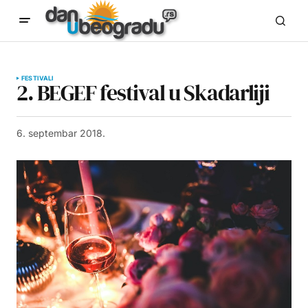
FESTIVALI
2. BEGEF festival u Skadarliji
6. septembar 2018.