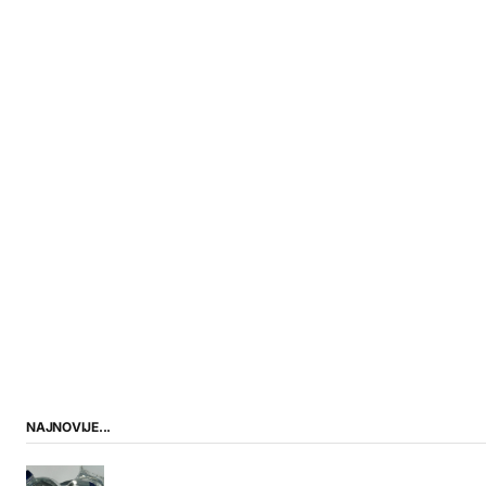
NAJNOVIJE...