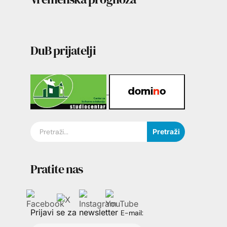
DuB prijatelji
Pretraži
Pratite nas
Prijavi se za newsletter
E-mail: