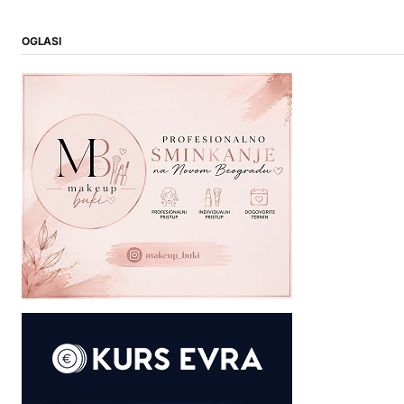
OGLASI